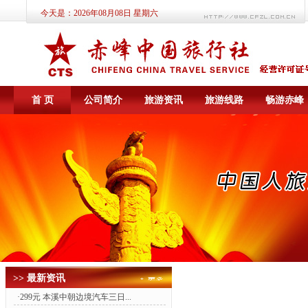
今天是：
2026年08月08日 星期六
首 页
公司简介
旅游资讯
旅游线路
畅游赤峰
>> 最新资讯
·
299元 本溪中朝边境汽车三日...