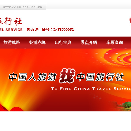
旅游线路
畅游赤峰
出行宝典
景点介绍
车票查询