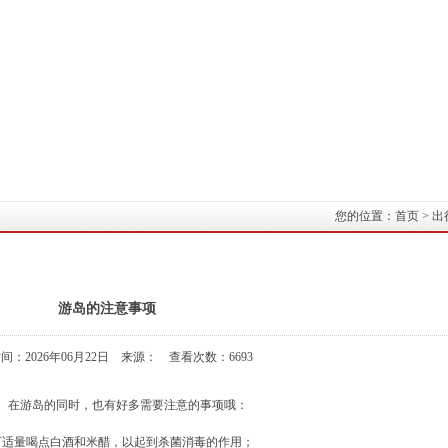
您的位置：
首页
>
出
游岛的注意事项
间：2026年06月22日 来源： 查看次数：6693
。在游岛的同时，也有好多需要注意的事项哦：
适量喝点白酒和米醋，以起到杀菌消毒的作用；