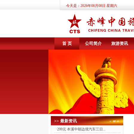
今天是：
2026年08月08日 星期六
首 页
公司简介
旅游资讯
>> 最新资讯
·
299元 本溪中朝边境汽车三日...