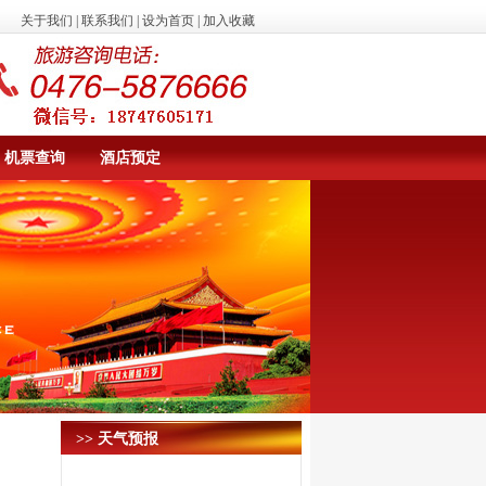
关于我们
|
联系我们
|
设为首页
|
加入收藏
机票查询
酒店预定
>> 天气预报