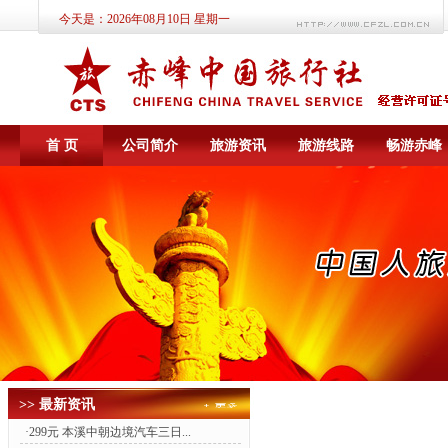
今天是：
2026年08月10日 星期一
首 页
公司简介
旅游资讯
旅游线路
畅游赤峰
>> 最新资讯
·
299元 本溪中朝边境汽车三日...