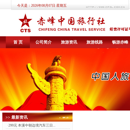
今天是：
2026年08月07日 星期五
首 页
公司简介
旅游资讯
旅游线路
畅游赤峰
>> 最新资讯
·
299元 本溪中朝边境汽车三日...