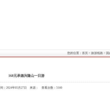
您的位置：
首页
>
旅游线路
>
国
168元承德兴隆山一日游
间：2024年05月27日 来源： 查看次数：5160