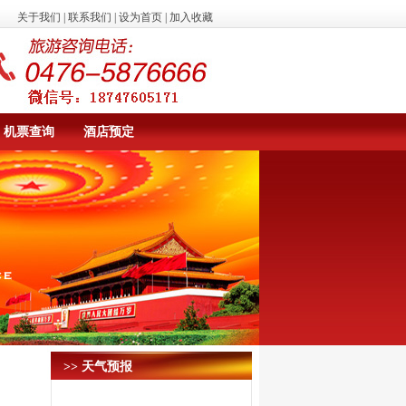
关于我们
|
联系我们
|
设为首页
|
加入收藏
机票查询
酒店预定
>> 天气预报