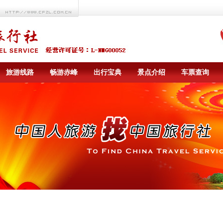
旅游线路
畅游赤峰
出行宝典
景点介绍
车票查询