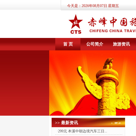
今天是：
2026年08月07日 星期五
首 页
公司简介
旅游资讯
>> 最新资讯
·
299元 本溪中朝边境汽车三日...