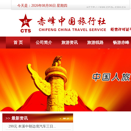
今天是：
2026年08月06日 星期四
首 页
公司简介
旅游资讯
旅游线路
畅游赤峰
>> 最新资讯
·
299元 本溪中朝边境汽车三日...